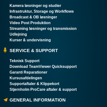
Kamera løsninger og studier
Infrastruktur, Storage og Workflows
Broadcast & OB løsninger
Video Post Produktion
Streaming løsninger og transmission
Udlejning
Kurser & undervisning
SERVICE & SUPPORT
Teknisk Support
Download TeamViewer Quicksupport
Garanti Reparationer
Kursusafdelingen
Supportaftaler & Klippekort
Stjernholm ProCare aftaler & support
GENERAL INFORMATION