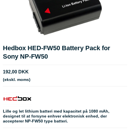
Hedbox HED-FW50 Battery Pack for
Sony NP-FW50
192,00 DKK
(ekskl. moms)
Lille og let lithium batteri med kapacitet på 1080 mAh,
designet til at forsyne enhver elektronisk enhed, der
accepterer NP-FW50 type batteri.