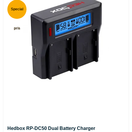
Special
pris
Hedbox RP-DC50 Dual Battery Charger