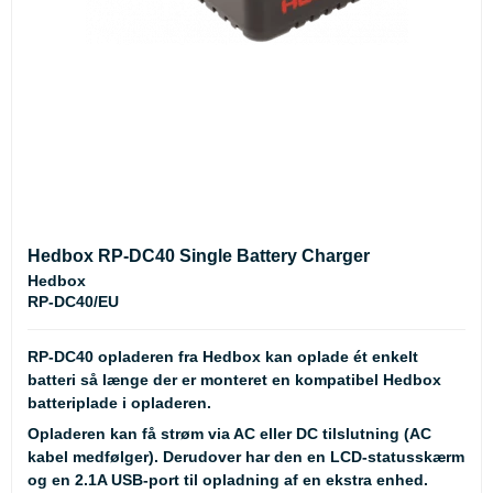
Hedbox RP-DC40 Single Battery Charger
Hedbox
RP-DC40/EU
RP-DC40 opladeren fra Hedbox kan oplade ét enkelt
batteri så længe der er monteret en kompatibel Hedbox
batteriplade i opladeren.
Opladeren kan få strøm via AC eller DC tilslutning (AC
kabel medfølger). Derudover har den en LCD-statusskærm
og en 2.1A USB-port til opladning af en ekstra enhed.