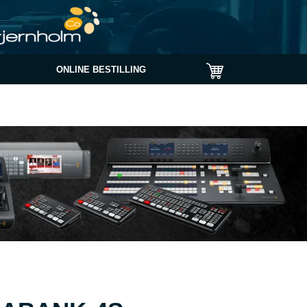
ONLINE BESTILLING