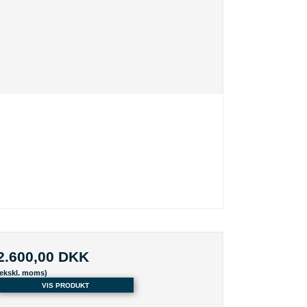
2.600,00 DKK
(ekskl. moms)
VIS PRODUKT