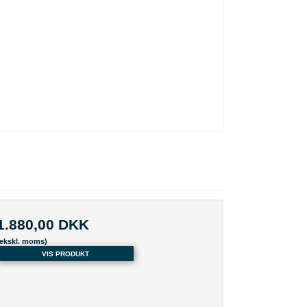
1.880,00 DKK
(ekskl. moms)
VIS PRODUKT