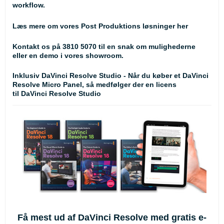
workflow.
Læs mere om vores Post Produktions løsninger her
Kontakt os på 3810 5070 til en snak om mulighederne
eller en demo i vores showroom.
Inklusiv DaVinci Resolve Studio - Når du køber et DaVinci
Resolve Micro Panel, så medfølger der en licens
til
DaVinci Resolve Studio
Få mest ud af DaVinci Resolve med gratis e-