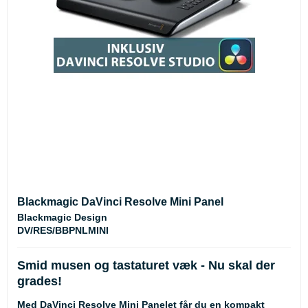
Blackmagic DaVinci Resolve Mini Panel
Blackmagic Design
DV/RES/BBPNLMINI
Smid musen og tastaturet væk - Nu skal der
grades!
Med DaVinci Resolve Mini Panelet får du en kompakt