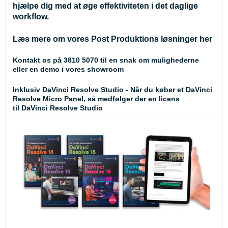
hjælpe dig med at øge effektiviteten i det daglige
workflow.
Læs mere om vores Post Produktions løsninger her
Kontakt os på 3810 5070 til en snak om mulighederne
eller en demo i vores showroom
Inklusiv DaVinci Resolve Studio - Når du køber et DaVinci
Resolve Micro Panel, så medfølger der en licens
til
DaVinci Resolve Studio