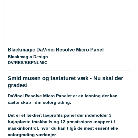
Blackmagic DaVinci Resolve Micro Panel
Blackmagic Design
DV/RES/BBPNLMIC
Smid musen og tastaturet væk - Nu skal der
grades!
DaVinci Resolve Micro Panelet er en løsning der kan
sætte skub i din colorgrading.
Det er et lækkert lavprofils panel der indeholder 3
højopløste trackballs og 12 præcissionsknapper til
maskinkontrol, hvor du kan tilgå de mest essentielle
colorgrading værktøjer.