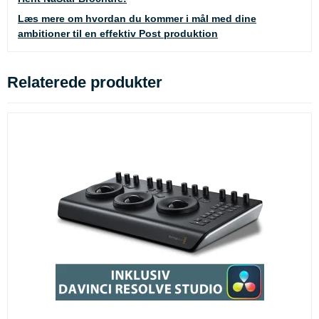
Læs mere om hvordan du kommer i mål med dine
ambitioner til en effektiv Post produktion
Relaterede produkter