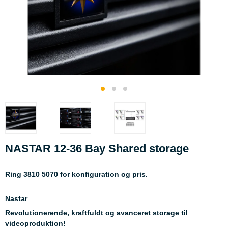
NASTAR 12-36 Bay Shared storage
Ring 3810 5070 for konfiguration og pris.
Nastar
Revolutionerende, kraftfuldt og avanceret storage til
videoproduktion!