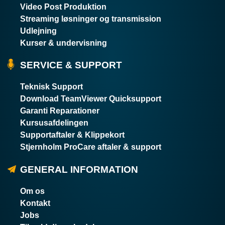
Video Post Produktion
Streaming løsninger og transmission
Udlejning
Kurser & undervisning
SERVICE & SUPPORT
Teknisk Support
Download TeamViewer Quicksupport
Garanti Reparationer
Kursusafdelingen
Supportaftaler & Klippekort
Stjernholm ProCare aftaler & support
GENERAL INFORMATION
Om os
Kontakt
Jobs