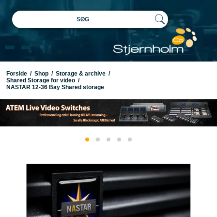
SØG
Forside
/
Shop
/
Storage & archive
/
Shared Storage for video
/
NASTAR 12-36 Bay Shared storage