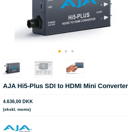
AJA Hi5-Plus SDI to HDMI Mini Converter
4.636,00 DKK
(ekskl. moms)