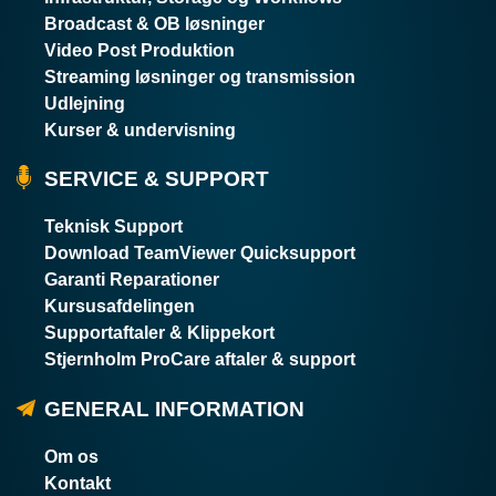
Broadcast & OB løsninger
Video Post Produktion
Streaming løsninger og transmission
Udlejning
Kurser & undervisning
SERVICE & SUPPORT
Teknisk Support
Download TeamViewer Quicksupport
Garanti Reparationer
Kursusafdelingen
Supportaftaler & Klippekort
Stjernholm ProCare aftaler & support
GENERAL INFORMATION
Om os
Kontakt