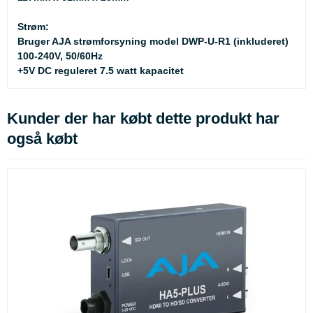
Strøm:
Bruger AJA strømforsyning model DWP-U-R1 (inkluderet)
100-240V, 50/60Hz
+5V DC reguleret 7.5 watt kapacitet
Kunder der har købt dette produkt har
også købt