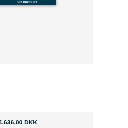
VIS PRODUKT
4.636,00 DKK