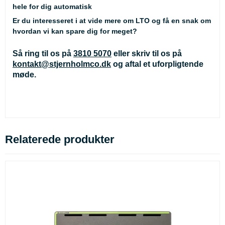
hele for dig automatisk
Er du interesseret i at vide mere om LTO og få en snak om
hvordan vi kan spare dig for meget?
Så ring til os på
3810 5070
eller skriv til os på
kontakt@stjernholmco.dk
og aftal et uforpligtende
møde.
Relaterede produkter