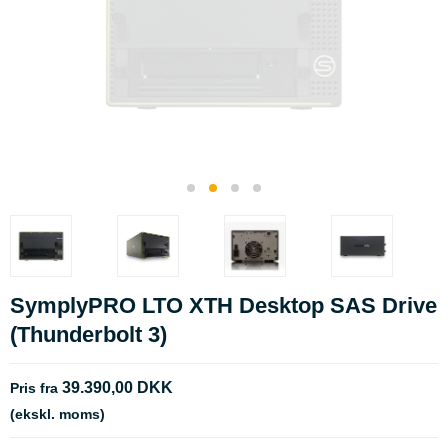
SymplyPRO LTO XTH Desktop SAS Drive
(Thunderbolt 3)
39.390,00 DKK
Pris fra
(ekskl. moms)