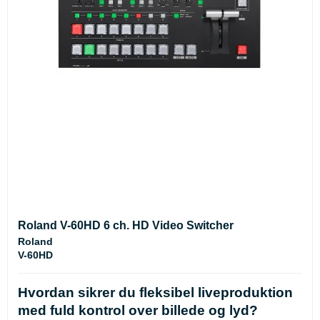
Roland V-60HD 6 ch. HD Video Switcher
Roland
V-60HD
Hvordan sikrer du fleksibel liveproduktion
med fuld kontrol over billede og lyd?