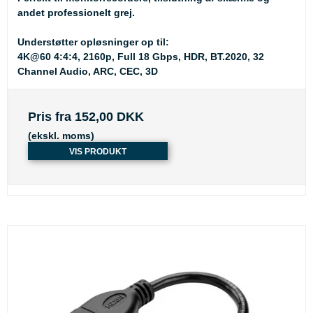
andet professionelt grej.
Understøtter opløsninger op til:
4K@60 4:4:4, 2160p, Full 18 Gbps, HDR, BT.2020, 32
Channel Audio, ARC, CEC, 3D
Pris fra
152,00 DKK
(ekskl. moms)
VIS PRODUKT