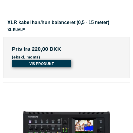
XLR kabel han/hun balanceret (0,5 - 15 meter)
XLR-M-F
Pris fra
220,00 DKK
(ekskl. moms)
VIS PRODUKT