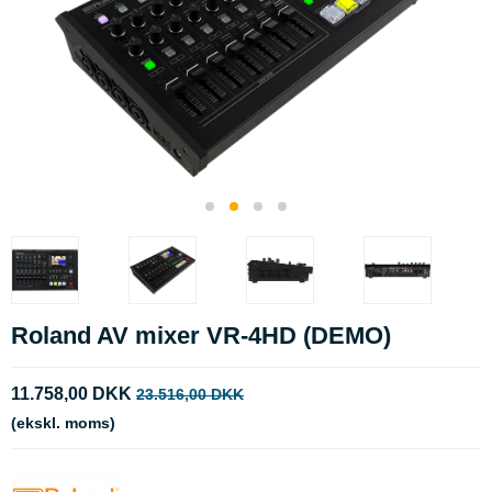
Roland AV mixer VR-4HD (DEMO)
11.758,00 DKK
23.516,00 DKK
(ekskl. moms)