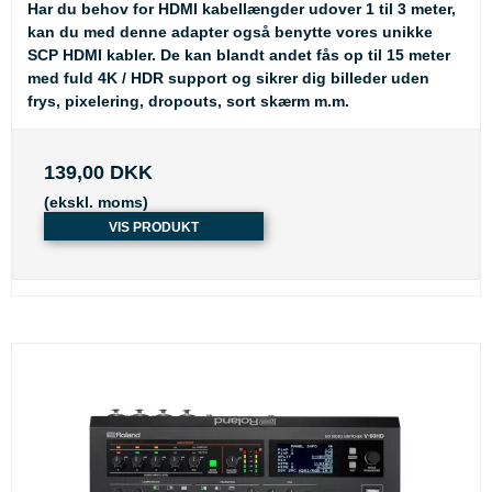
Har du behov for HDMI kabellængder udover 1 til 3 meter,
kan du med denne adapter også benytte vores unikke
SCP HDMI kabler
. De kan blandt andet fås op til 15 meter
med fuld 4K / HDR support og sikrer dig billeder uden
frys, pixelering, dropouts, sort skærm m.m.
139,00 DKK
(ekskl. moms)
VIS PRODUKT