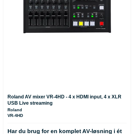
Roland AV mixer VR-4HD - 4 x HDMI input, 4 x XLR
USB Live streaming
Roland
VR-4HD
Har du brug for en komplet AV-løsning i ét