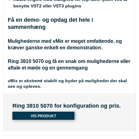
benytte VST2 eller VST3 plugins
Få en demo- og opdag det hele i
sammenhæng
Mulighederne med vMix er meget omfattende, og
kræver ganske enkelt en demonstration.
Ring 3810 5070 og få en snak om mulighederne eller
aftale et møde og en gennemgang
vMix er ekstremt stabilt og byder på muligheder der skal
ses og opleves.
Ring 3810 5070 for konfiguration og pris.
VIS PRODUKT