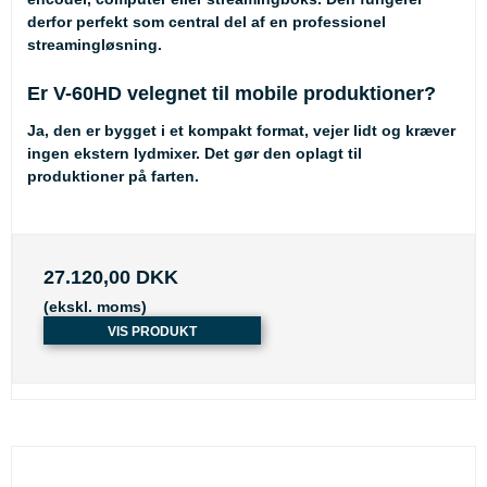
derfor perfekt som central del af en professionel
streamingløsning.
Er V-60HD velegnet til mobile produktioner?
Ja, den er bygget i et kompakt format, vejer lidt og kræver
ingen ekstern lydmixer. Det gør den oplagt til
produktioner på farten.
27.120,00 DKK
(ekskl. moms)
VIS PRODUKT