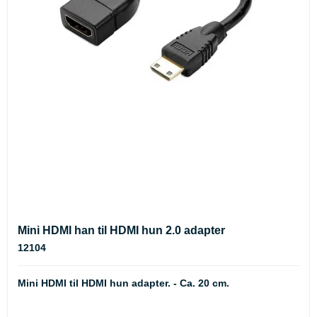
Mini HDMI han til HDMI hun 2.0 adapter
12104
Mini HDMI til HDMI hun adapter. - Ca. 20 cm.