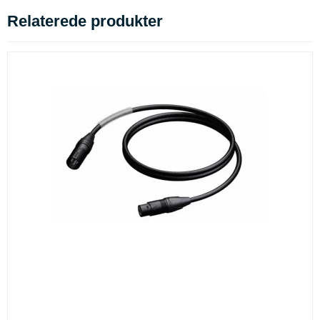
Relaterede produkter