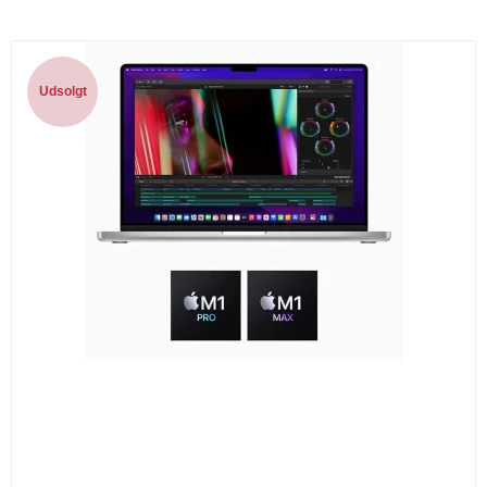
Udsolgt