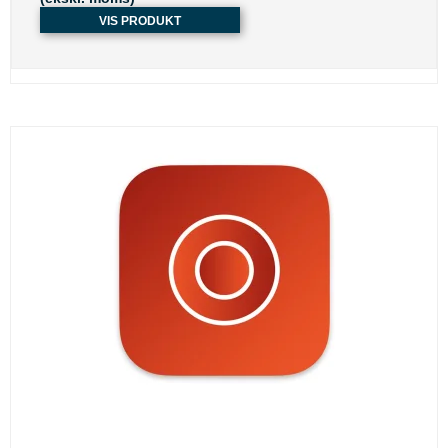
VIS PRODUKT