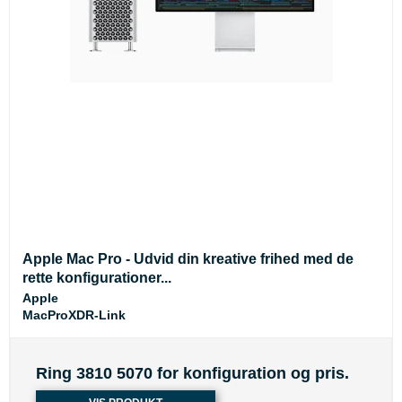
Apple Mac Pro - Udvid din kreative frihed med de
rette konfigurationer...
Apple
MacProXDR-Link
Ring 3810 5070 for konfiguration og pris.