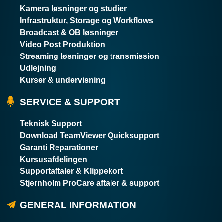
Kamera løsninger og studier
Infrastruktur, Storage og Workflows
Broadcast & OB løsninger
Video Post Produktion
Streaming løsninger og transmission
Udlejning
Kurser & undervisning
SERVICE & SUPPORT
Teknisk Support
Download TeamViewer Quicksupport
Garanti Reparationer
Kursusafdelingen
Supportaftaler & Klippekort
Stjernholm ProCare aftaler & support
GENERAL INFORMATION