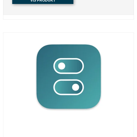
VIS PRODUKT