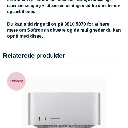
sammenhæng og vi tilpasser løsningen ud fra dine behov
og ambitioner.
Du kan altid ringe til os på 3810 5070 for at høre
mere om Softrons software og de muligheder du kan
opnå med disse.
Relaterede produkter
Udsolgt