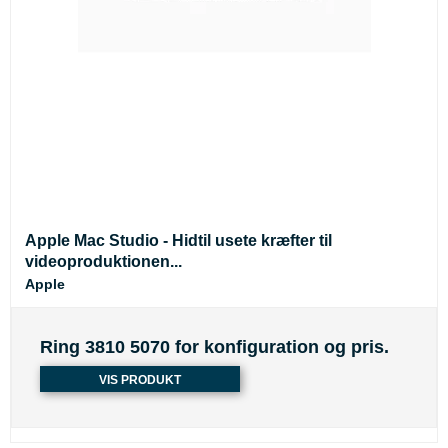
Apple Mac Studio - Hidtil usete kræfter til
videoproduktionen...
Apple
Ring 3810 5070 for konfiguration og pris.
VIS PRODUKT