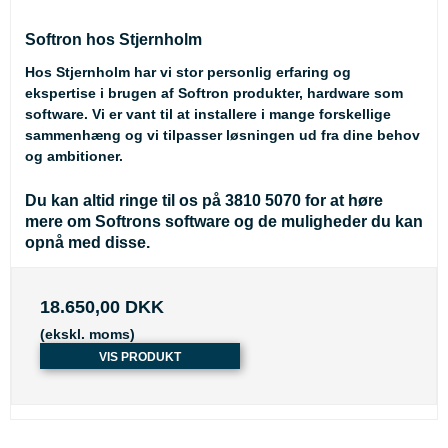
Softron hos Stjernholm
Hos Stjernholm har vi stor personlig erfaring og
ekspertise i brugen af Softron produkter, hardware som
software. Vi er vant til at installere i mange forskellige
sammenhæng og vi tilpasser løsningen ud fra dine behov
og ambitioner.
Du kan altid ringe til os på 3810 5070 for at høre
mere om Softrons software og de muligheder du kan
opnå med disse.
18.650,00 DKK
(ekskl. moms)
VIS PRODUKT