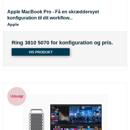
Apple MacBook Pro - Få en skræddersyet
konfiguration til dit workflow...
Apple
Ring 3810 5070 for konfiguration og pris.
VIS PRODUKT
Udsolgt