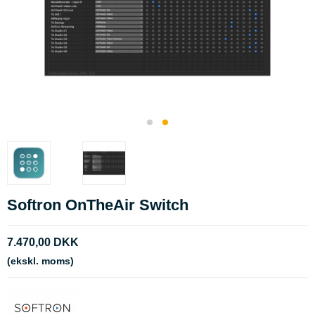
Softron OnTheAir Switch
7.470,00 DKK
(ekskl. moms)