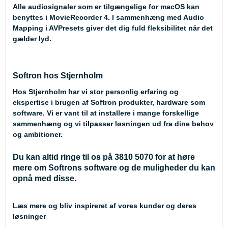
Alle audiosignaler som er tilgængelige for macOS kan
benyttes i MovieRecorder 4. I sammenhæng med Audio
Mapping i AVPresets giver det dig fuld fleksibilitet når det
gælder lyd.
Softron hos Stjernholm
Hos Stjernholm har vi stor personlig erfaring og
ekspertise i brugen af Softron produkter, hardware som
software. Vi er vant til at installere i mange forskellige
sammenhæng og vi tilpasser løsningen ud fra dine behov
og ambitioner.
Du kan altid ringe til os på 3810 5070 for at høre
mere om Softrons software og de muligheder du kan
opnå med disse.
Læs mere og bliv inspireret af vores kunder og deres
løsninger