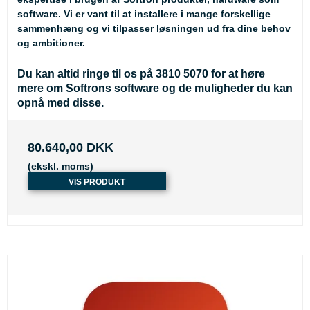
software. Vi er vant til at installere i mange forskellige
sammenhæng og vi tilpasser løsningen ud fra dine behov
og ambitioner.
Du kan altid ringe til os på 3810 5070 for at høre
mere om Softrons software og de muligheder du kan
opnå med disse.
80.640,00 DKK
(ekskl. moms)
VIS PRODUKT