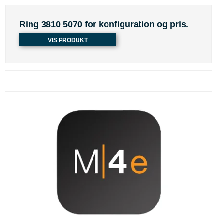
Ring 3810 5070 for konfiguration og pris.
VIS PRODUKT