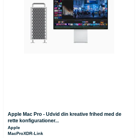
Apple Mac Pro - Udvid din kreative frihed med de
rette konfigurationer...
Apple
MacProXDR-Link