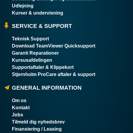
Udlejning
Kurser & undervisning
SERVICE & SUPPORT
Teknisk Support
Download TeamViewer Quicksupport
Garanti Reparationer
Kursusafdelingen
Supportaftaler & Klippekort
Stjernholm ProCare aftaler & support
GENERAL INFORMATION
Om os
Kontakt
Jobs
Tilmeld dig nyhedsbrev
Finansiering / Leasing