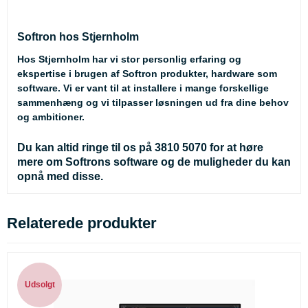
Softron hos Stjernholm
Hos Stjernholm har vi stor personlig erfaring og
ekspertise i brugen af Softron produkter, hardware som
software. Vi er vant til at installere i mange forskellige
sammenhæng og vi tilpasser løsningen ud fra dine behov
og ambitioner.
Du kan altid ringe til os på 3810 5070 for at høre
mere om Softrons software og de muligheder du kan
opnå med disse.
Relaterede produkter
Udsolgt