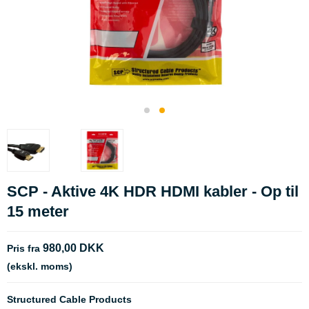
SCP - Aktive 4K HDR HDMI kabler - Op til
15 meter
980,00 DKK
Pris fra
(ekskl. moms)
Structured Cable Products