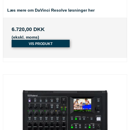
Læs mere om DaVinci Resolve løsninger her
6.720,00 DKK
(ekskl. moms)
VIS PRODUKT