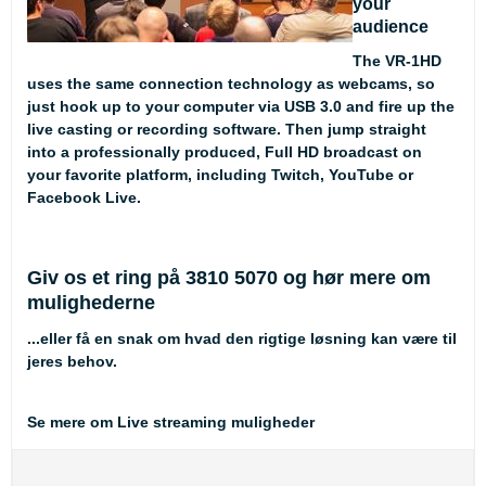
your
audience
The VR-1HD
uses the same connection technology as webcams, so
just hook up to your computer via USB 3.0 and fire up the
live casting or recording software. Then jump straight
into a professionally produced, Full HD broadcast on
your favorite platform, including Twitch, YouTube or
Facebook Live.
Giv os et ring på 3810 5070 og hør mere om
mulighederne
...eller få en snak om hvad den rigtige løsning kan være til
jeres behov.
Se mere om Live streaming muligheder