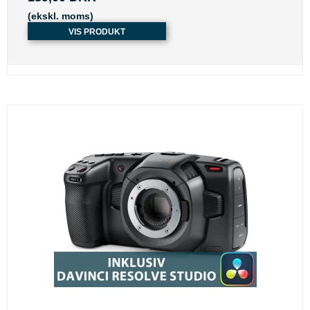
(ekskl. moms)
VIS PRODUKT