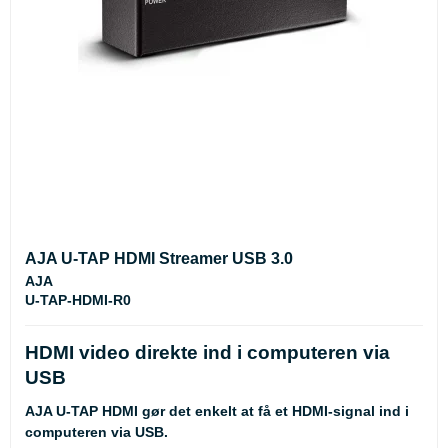
AJA U-TAP HDMI Streamer USB 3.0
AJA
U-TAP-HDMI-R0
HDMI video direkte ind i computeren via
USB
AJA U-TAP HDMI gør det enkelt at få et HDMI-signal ind i
computeren via USB.