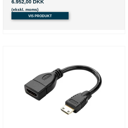
6.952,00 DKK
(ekskl. moms)
VIS PRODUKT