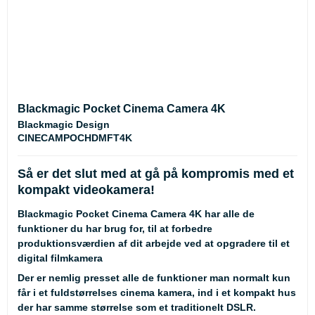
Blackmagic Pocket Cinema Camera 4K
Blackmagic Design
CINECAMPOCHDMFT4K
Så er det slut med at gå på kompromis med et
kompakt videokamera!
Blackmagic Pocket Cinema Camera 4K har alle de
funktioner du har brug for, til at forbedre
produktionsværdien af dit arbejde ved at opgradere til et
digital filmkamera
Der er nemlig presset alle de funktioner man normalt kun
får i et fuldstørrelses cinema kamera, ind i et kompakt hus
der har samme størrelse som et traditionelt DSLR.