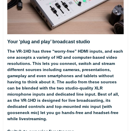
Your ‘plug and play’ broadcast studio
The VR-1HD has three “worry-free” HDMI inputs, and each
one accepts a variety of HD and computer-based video
resolutions. This lets you connect, switch and stream
different sources including cameras, presentations,
gameplay and even smartphones and tablets without
having to think about it. The audio from these sources
can be blended with the two studio-quality XLR
microphone inputs and dedicated line input. Best of all,
as the VR-1HD is designed for live broadcasting, its
dedicated controls and top-mounted mic input (with
gooseneck mic) let you go hands-free and headset-free
while livestreaming.