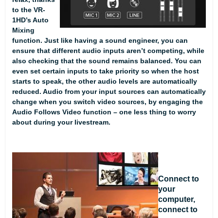
to the VR-
1HD’s Auto
Mixing
function. Just like having a sound engineer, you can
ensure that different audio inputs aren’t competing, while
also checking that the sound remains balanced. You can
even set certain inputs to take priority so when the host
starts to speak, the other audio levels are automatically
reduced. Audio from your input sources can automatically
change when you switch video sources, by engaging the
Audio Follows Video function – one less thing to worry
about during your livestream.
Connect to
your
computer,
connect to