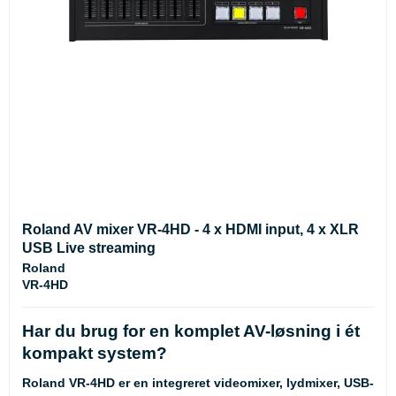
Roland AV mixer VR-4HD - 4 x HDMI input, 4 x XLR
USB Live streaming
Roland
VR-4HD
Har du brug for en komplet AV-løsning i ét
kompakt system?
Roland VR-4HD er en integreret videomixer, lydmixer, USB-