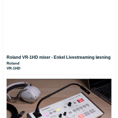
Roland VR-1HD mixer - Enkel Livestreaming løsning
Roland
VR-1HD