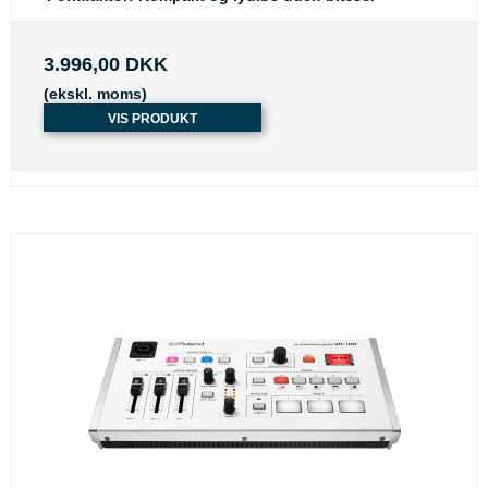
3.996,00 DKK
(ekskl. moms)
VIS PRODUKT