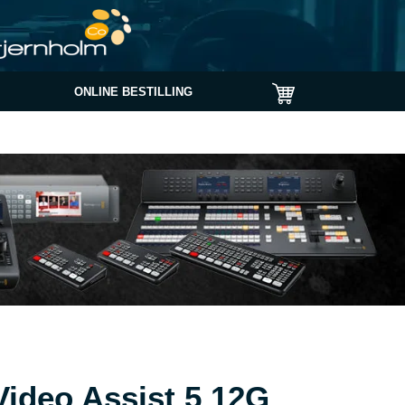
ONLINE BESTILLING
ideo Assist 5 12G