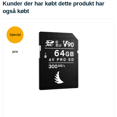
Kunder der har købt dette produkt har
også købt
Special
pris