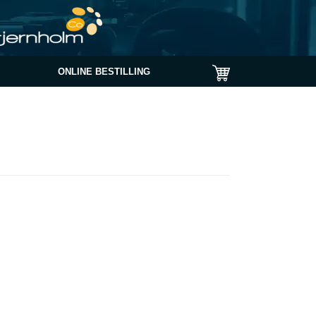
ONLINE BESTILLING