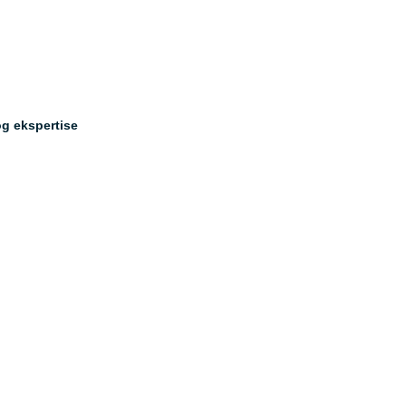
g ekspertise