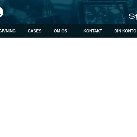
GIVNING
CASES
OM OS
KONTAKT
DIN KONTO