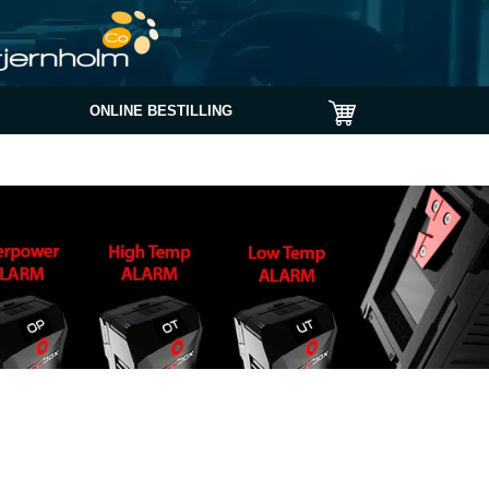
ONLINE BESTILLING