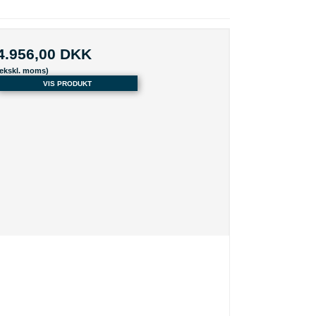
4.956,00 DKK
(ekskl. moms)
VIS PRODUKT