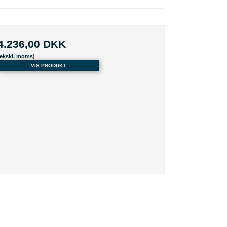
4.236,00 DKK
(ekskl. moms)
VIS PRODUKT