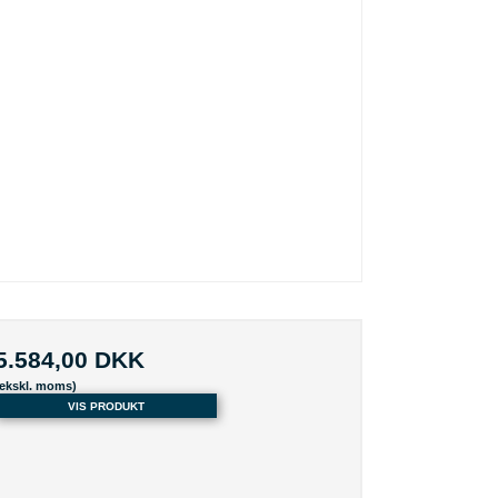
5.584,00 DKK
(ekskl. moms)
VIS PRODUKT