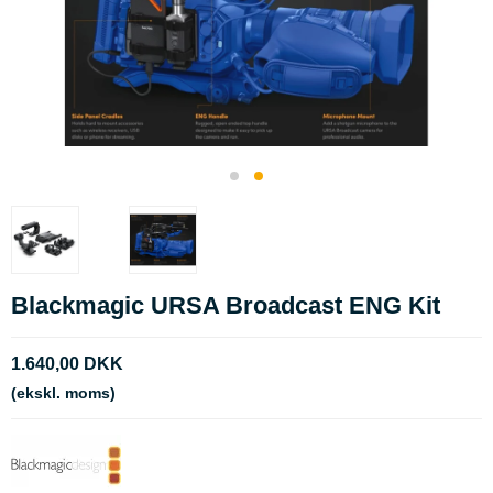
Blackmagic URSA Broadcast ENG Kit
1.640,00 DKK
(ekskl. moms)