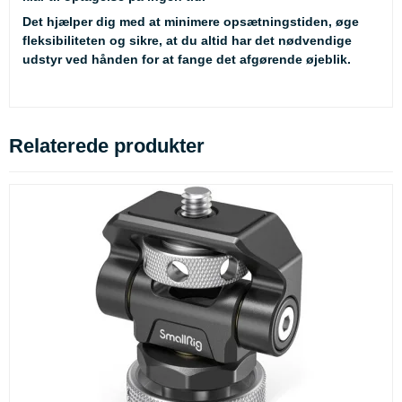
Det hjælper dig med at minimere opsætningstiden, øge
fleksibiliteten og sikre, at du altid har det nødvendige
udstyr ved hånden for at fange det afgørende øjeblik.
Relaterede produkter