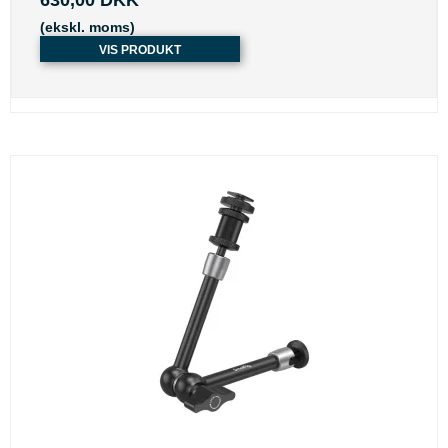
(ekskl. moms)
VIS PRODUKT