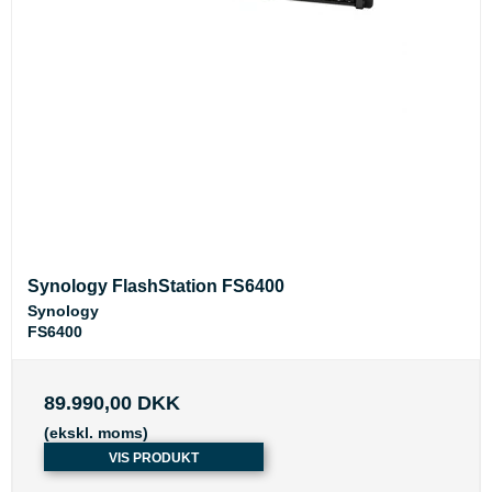
Synology FlashStation FS6400
Synology
FS6400
89.990,00 DKK
(ekskl. moms)
VIS PRODUKT