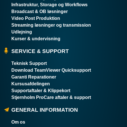
Infrastruktur, Storage og Workflows
Broadcast & OB løsninger
Video Post Produktion
Streaming løsninger og transmission
Udlejning
Kurser & undervisning
SERVICE & SUPPORT
Teknisk Support
Download TeamViewer Quicksupport
Garanti Reparationer
Kursusafdelingen
Supportaftaler & Klippekort
Stjernholm ProCare aftaler & support
GENERAL INFORMATION
Om os