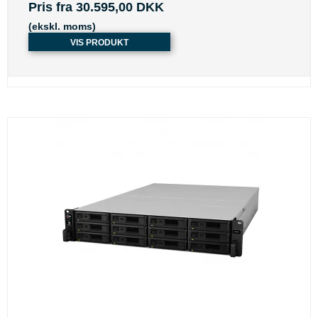
Pris fra
30.595,00 DKK
(ekskl. moms)
VIS PRODUKT