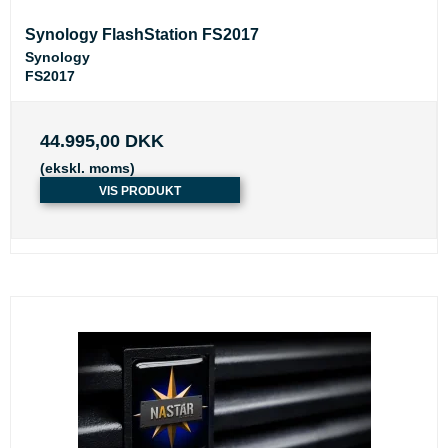
Synology FlashStation FS2017
Synology
FS2017
44.995,00 DKK
(ekskl. moms)
VIS PRODUKT