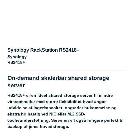
Synology RackStation RS2418+
Synology
RS2418+
On-demand skalerbar shared storage
server
RS2418+ er en ideel shared storage server til mindre
virksomheder med større fleksibilitet hvad angår
udvidelse af lagerkapacitet, opgrader hukommelse og
ekstra højhastighed NIC eller M.2 SSD-
cacheunderstøtning. Serveren vil også fungere perfekt til
backup af jeres hovedstorage.