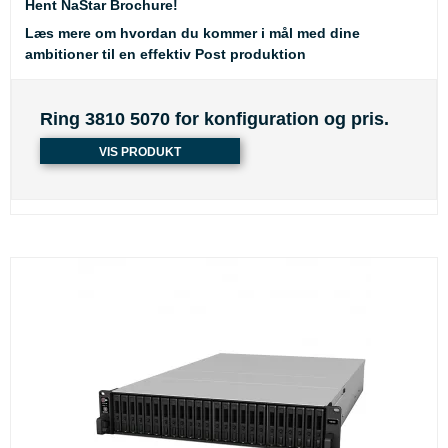
Hent NaStar Brochure!
Læs mere om hvordan du kommer i mål med dine
ambitioner til en effektiv Post produktion
Ring 3810 5070 for konfiguration og pris.
VIS PRODUKT