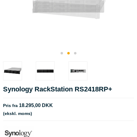
Synology RackStation RS2418RP+
18.295,00 DKK
Pris fra
(ekskl. moms)