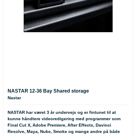
NASTAR 12-36 Bay Shared storage
Nastar
NASTAR
har været 3 år undervejs og er fintunet til at
kunne håndtere videoredigering med programmer som
Final Cut X, Adobe Premiere, After Effects, Davinci
Resolve, Maya, Nuke, Smoke og mange andre på både