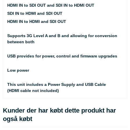
HDMI IN to SDI OUT and SDI IN to HDMI OUT
SDI IN to HDMI and SDI OUT
HDMI IN to HDMI and SDI OUT
Supports 3G Level A and B and allowing for conversion
between both
USB provides for power, control and firmware upgrades
Low power
This unit includes a Power Supply and USB Cable
(HDMI cable not included)
Kunder der har købt dette produkt har
også købt