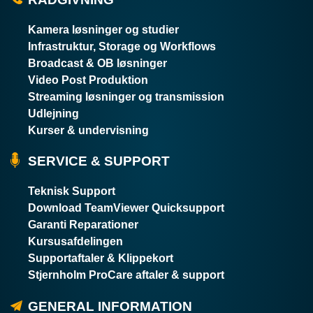
Kamera løsninger og studier
Infrastruktur, Storage og Workflows
Broadcast & OB løsninger
Video Post Produktion
Streaming løsninger og transmission
Udlejning
Kurser & undervisning
SERVICE & SUPPORT
Teknisk Support
Download TeamViewer Quicksupport
Garanti Reparationer
Kursusafdelingen
Supportaftaler & Klippekort
Stjernholm ProCare aftaler & support
GENERAL INFORMATION