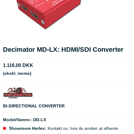
Decimator MD-LX: HDMI/SDI Converter
1.116,00 DKK
(ekskl. moms)
BI-DIRECTIONAL CONVERTER
Model/Varenr.:
DD-LX
Showroom Herlev:
Kontakt os, hvis du ønsker at afhente