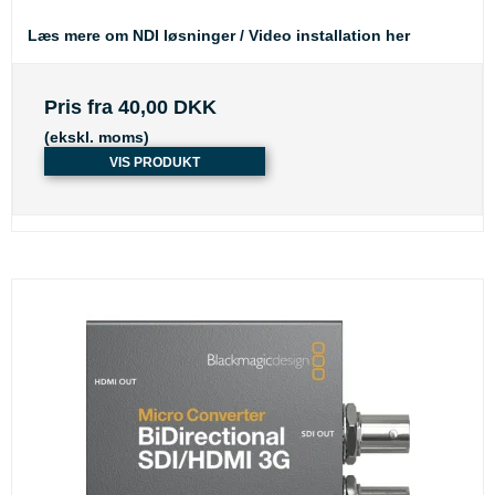
Læs mere om NDI løsninger / Video installation her
Pris fra
40,00 DKK
(ekskl. moms)
VIS PRODUKT