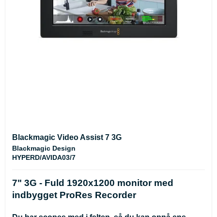
Blackmagic Video Assist 7 3G
Blackmagic Design
HYPERD/AVIDA03/7
7" 3G - Fuld 1920x1200 monitor med
indbygget ProRes Recorder