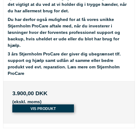
det vigtigt at du ved at vi holder dig i trygge hænder, når
du har allermest brug for det.
Du har derfor også mulighed for at få vores unikke
Stjernholm ProCare aftale med, når du investerer i
løsninger hvor der forventes professionel support og
backup, hvis uheldet er ude eller du blot har brug for
hjælp.
3 års Stjernholm ProCare der giver dig ubegrænset tlf.
support og hjælp samt udlån af samme eller bedre
produkt ved evt. reparation.
Læs mere om Stjernholm
ProCare
3.900,00 DKK
(ekskl. moms)
VIS PRODUKT