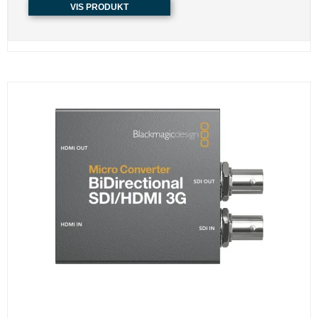
VIS PRODUKT