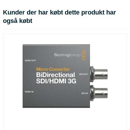
Kunder der har købt dette produkt har
også købt