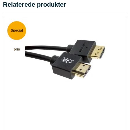
Relaterede produkter
Special
pris