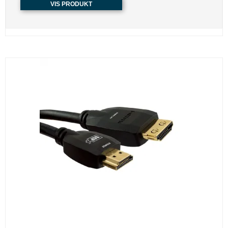
VIS PRODUKT