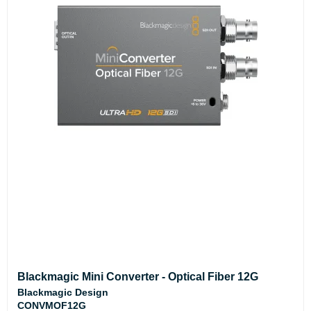
Blackmagic Mini Converter - Optical Fiber 12G
Blackmagic Design
CONVMOF12G