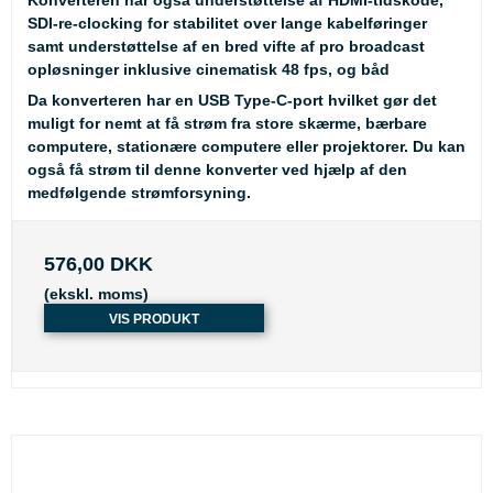
SDI-re-clocking for stabilitet over lange kabelføringer
samt understøttelse af en bred vifte af pro broadcast
opløsninger inklusive cinematisk 48 fps, og båd
Da konverteren har en USB Type-C-port hvilket gør det
muligt for nemt at få strøm fra store skærme, bærbare
computere, stationære computere eller projektorer. Du kan
også få strøm til denne konverter ved hjælp af den
medfølgende strømforsyning.
576,00 DKK
(ekskl. moms)
VIS PRODUKT