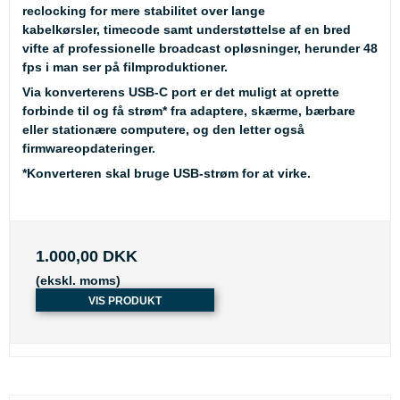
reclocking for mere stabilitet over lange
kabelkørsler, timecode samt understøttelse af en bred
vifte af professionelle broadcast opløsninger, herunder 48
fps i man ser på filmproduktioner.
Via konverterens USB-C port er det muligt at oprette
forbinde til og få strøm* fra adaptere, skærme, bærbare
eller stationære computere, og den letter også
firmwareopdateringer.
*Konverteren skal bruge USB-strøm for at virke.
1.000,00 DKK
(ekskl. moms)
VIS PRODUKT