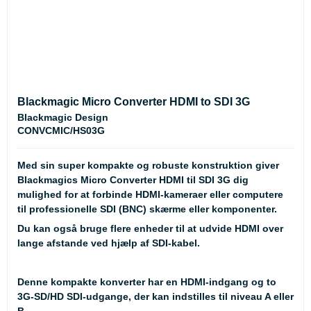
Blackmagic Micro Converter HDMI to SDI 3G
Blackmagic Design
CONVCMIC/HS03G
Med sin super kompakte og robuste konstruktion giver
Blackmagics Micro Converter HDMI til SDI 3G dig
mulighed for at forbinde HDMI-kameraer eller computere
til professionelle SDI (BNC) skærme eller komponenter.
Du kan også bruge flere enheder til at udvide HDMI over
lange afstande ved hjælp af SDI-kabel.
Denne kompakte konverter har en HDMI-indgang og to
3G-SD/HD SDI-udgange, der kan indstilles til niveau A eller