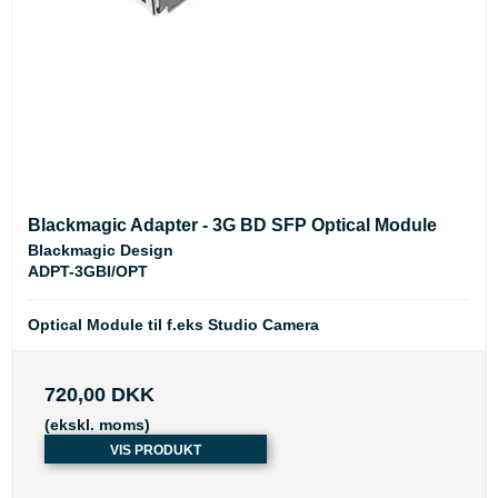
Blackmagic Adapter - 3G BD SFP Optical Module
Blackmagic Design
ADPT-3GBI/OPT
Optical Module til f.eks Studio Camera
720,00 DKK
(ekskl. moms)
VIS PRODUKT