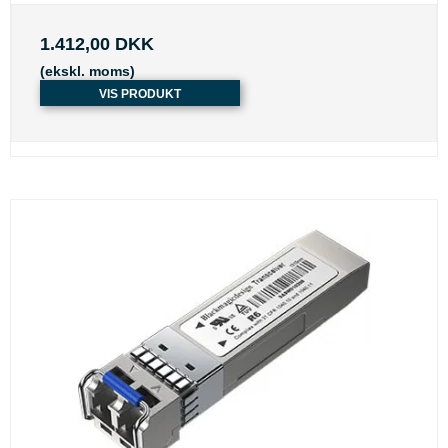
1.412,00 DKK
(ekskl. moms)
VIS PRODUKT