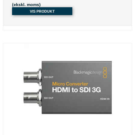
(ekskl. moms)
VIS PRODUKT