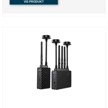
VIS PRODUKT