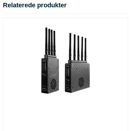
Relaterede produkter