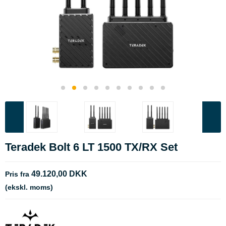
Teradek Bolt 6 LT 1500 TX/RX Set
49.120,00 DKK
Pris fra
(ekskl. moms)