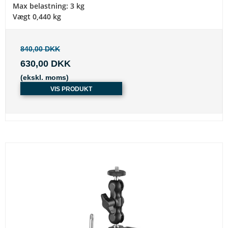
Max belastning: 3 kg
Vægt 0,440 kg
840,00 DKK
630,00 DKK
(ekskl. moms)
VIS PRODUKT