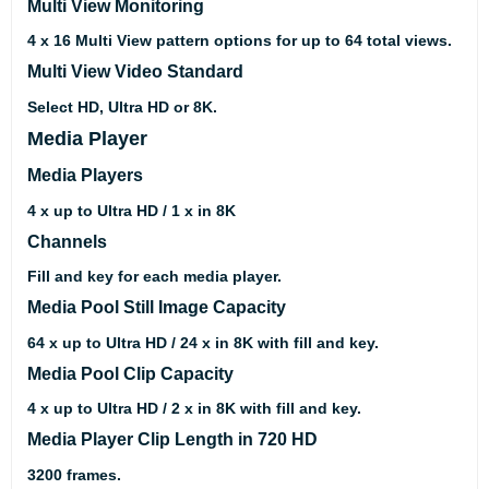
Multi View Monitoring
4 x 16 Multi View pattern options for up to 64 total views.
Multi View Video Standard
Select HD, Ultra HD or 8K.
Media Player
Media Players
4 x up to Ultra HD / 1 x in 8K
Channels
Fill and key for each media player.
Media Pool Still Image Capacity
64 x up to Ultra HD / 24 x in 8K with fill and key.
Media Pool Clip Capacity
4 x up to Ultra HD / 2 x in 8K with fill and key.
Media Player Clip Length in 720 HD
3200 frames.