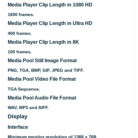
Media Player Clip Length in 1080 HD
1600 frames.
Media Player Clip Length in Ultra HD
400 frames.
Media Player Clip Length in 8K
100 frames.
Media Pool Still Image Format
PNG, TGA, BMP, GIF, JPEG and TIFF.
Media Pool Video File Format
TGA Sequence.
Media Pool Audio File Format
WAV, MP3 and AIFF.
Display
Interface
Minimum monitor resolution of 1366 x 768.