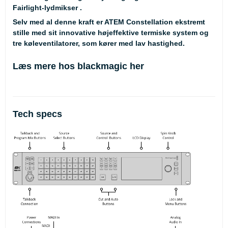
Fairlight-lydmikser .
Selv med al denne kraft er ATEM Constellation ekstremt
stille med sit innovative højeffektive termiske system og
tre køleventilatorer, som kører med lav hastighed.
Læs mere hos blackmagic
her
Tech specs