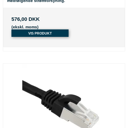
medfølgende strømforsyning.
576,00 DKK
(ekskl. moms)
VIS PRODUKT