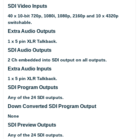
SDI Video Inputs
40 x 10-bit 720p, 1080i, 1080p, 2160p and 10 x 4320p
switchable.
Extra Audio Outputs
1 x 5 pin XLR Talkback.
SDI Audio Outputs
2 Ch embedded into SDI output on all outputs.
Extra Audio Inputs
1 x 5 pin XLR Talkback.
SDI Program Outputs
Any of the 24 SDI outputs.
Down Converted SDI Program Output
None
SDI Preview Outputs
Any of the 24 SDI outputs.