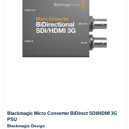
Blackmagic Micro Converter BiDirect SDI/HDMI 3G
PSU
Blackmagic Design