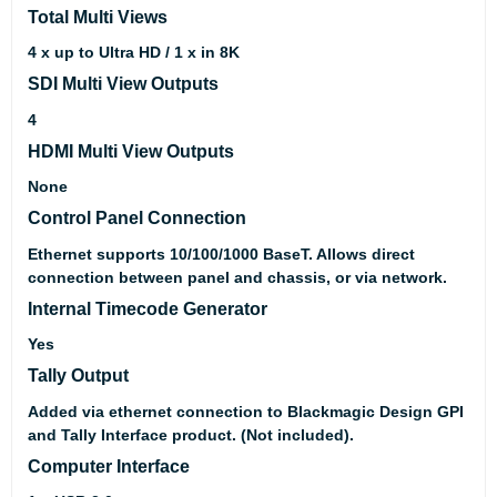
Total Multi Views
4 x up to Ultra HD / 1 x in 8K
SDI Multi View Outputs
4
HDMI Multi View Outputs
None
Control Panel Connection
Ethernet supports 10/100/1000 BaseT. Allows direct
connection between panel and chassis, or via network.
Internal Timecode Generator
Yes
Tally Output
Added via ethernet connection to Blackmagic Design GPI
and Tally Interface product. (Not included).
Computer Interface