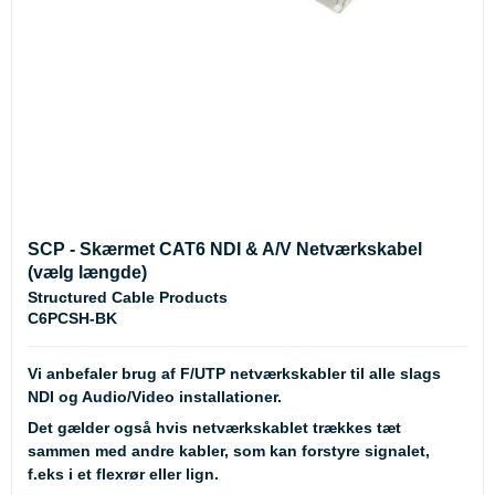
SCP - Skærmet CAT6 NDI & A/V Netværkskabel
(vælg længde)
Structured Cable Products
C6PCSH-BK
Vi anbefaler brug af F/UTP netværkskabler til alle slags
NDI og Audio/Video installationer.
Det gælder også hvis netværkskablet trækkes tæt
sammen med andre kabler, som kan forstyre signalet,
f.eks i et flexrør eller lign.