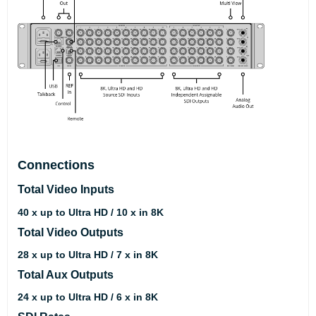
Connections
Total Video Inputs
40 x up to Ultra HD / 10 x in 8K
Total Video Outputs
28 x up to Ultra HD / 7 x in 8K
Total Aux Outputs
24 x up to Ultra HD / 6 x in 8K