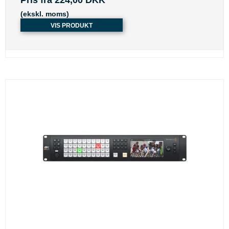
(ekskl. moms)
VIS PRODUKT