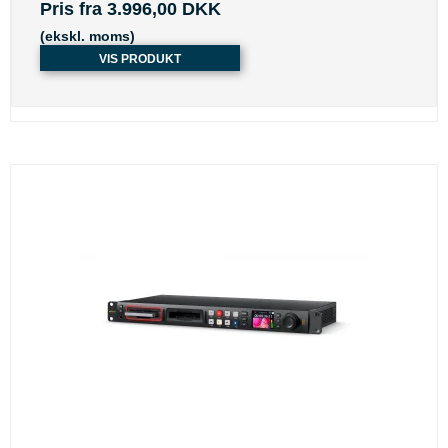
Pris fra
3.996,00 DKK
(ekskl. moms)
VIS PRODUKT