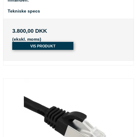
hinanden.
Tekniske specs
3.800,00 DKK
(ekskl. moms)
VIS PRODUKT