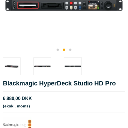
Blackmagic HyperDeck Studio HD Pro
6.880,00 DKK
(ekskl. moms)