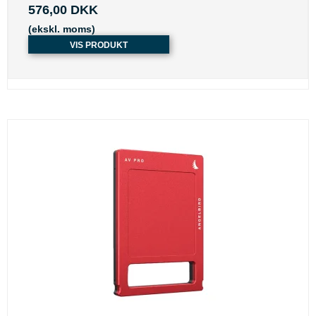
576,00 DKK
(ekskl. moms)
VIS PRODUKT