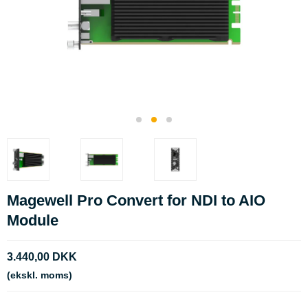
Magewell Pro Convert for NDI to AIO
Module
3.440,00 DKK
(ekskl. moms)