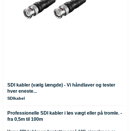
SDI kabler (vælg længde) - Vi håndlaver og tester
hver eneste...
SDIkabel
Professionelle SDI kabler i løs vægt eller på tromle. -
fra 0,5m til 100m