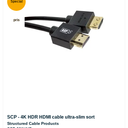
Special
pris
SCP - 4K HDR HDMI cable ultra-slim sort
Structured Cable Products