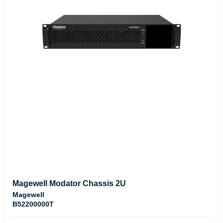
Magewell Modator Chassis 2U
Magewell
B52200000T