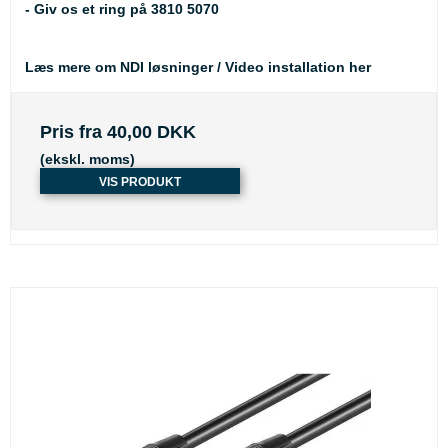
- Giv os et ring på 3810 5070
Læs mere om NDI løsninger / Video installation her
Pris fra
40,00 DKK
(ekskl. moms)
VIS PRODUKT