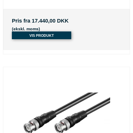
Pris fra
17.440,00 DKK
(ekskl. moms)
VIS PRODUKT