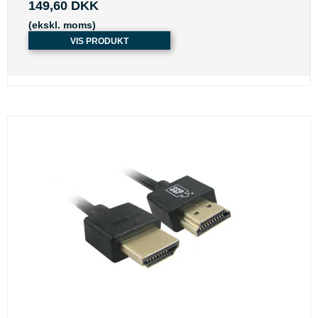
149,60 DKK
(ekskl. moms)
VIS PRODUKT