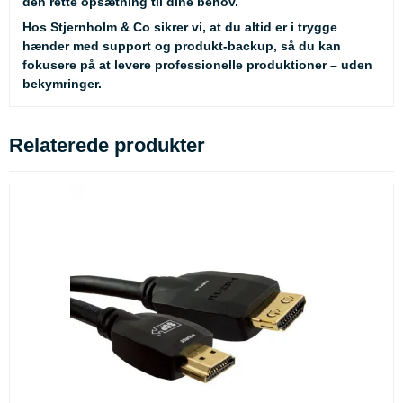
den rette opsætning til dine behov.
Hos Stjernholm & Co sikrer vi, at du altid er i trygge
hænder med support og produkt-backup, så du kan
fokusere på at levere professionelle produktioner – uden
bekymringer.
Relaterede produkter