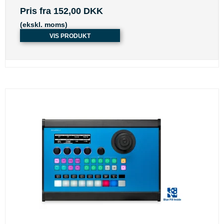
Pris fra
152,00 DKK
(ekskl. moms)
VIS PRODUKT