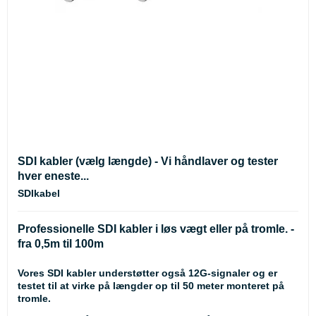
SDI kabler (vælg længde) - Vi håndlaver og tester
hver eneste...
SDIkabel
Professionelle SDI kabler i løs vægt eller på tromle. -
fra 0,5m til 100m
Vores SDI kabler understøtter også 12G-signaler og er
testet til at virke på længder op til 50 meter monteret på
tromle.