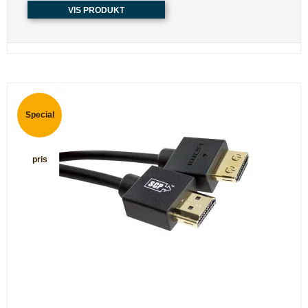
VIS PRODUKT
Special
pris