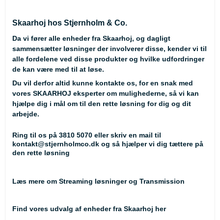
Skaarhoj hos Stjernholm & Co.
Da vi fører alle enheder fra Skaarhoj, og dagligt
sammensætter løsninger der involverer disse, kender vi til
alle fordelene ved disse produkter og hvilke udfordringer
de kan være med til at løse.
Du vil derfor altid kunne kontakte os, for en snak med
vores SKAARHOJ eksperter om mulighederne, så vi kan
hjælpe dig i mål om til den rette løsning for dig og dit
arbejde.
Ring til os på 3810 5070 eller skriv en mail til
kontakt@stjernholmco.dk og så hjælper vi dig tættere på
den rette løsning
Læs mere om Streaming løsninger og Transmission
Find vores udvalg af enheder fra Skaarhoj
her