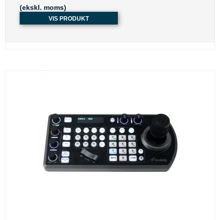
(ekskl. moms)
VIS PRODUKT