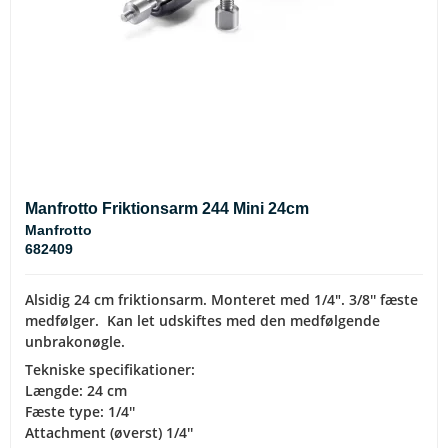
Manfrotto Friktionsarm 244 Mini 24cm
Manfrotto
682409
Alsidig 24 cm friktionsarm. Monteret med 1/4". 3/8'' fæste
medfølger. Kan let udskiftes med den medfølgende
unbrakonøgle.
Tekniske specifikationer:
Længde: 24 cm
Fæste type: 1/4''
Attachment (øverst) 1/4''