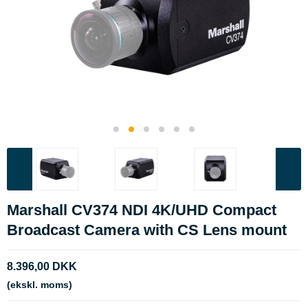
Marshall CV374 NDI 4K/UHD Compact
Broadcast Camera with CS Lens mount
8.396,00 DKK
(ekskl. moms)