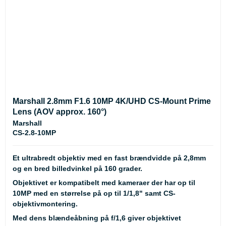
Marshall 2.8mm F1.6 10MP 4K/UHD CS-Mount Prime
Lens (AOV approx. 160°)
Marshall
CS-2.8-10MP
Et ultrabredt objektiv med en fast brændvidde på 2,8mm
og en bred billedvinkel på 160 grader.
Objektivet er kompatibelt med kameraer der har op til
10MP med en størrelse på op til 1/1,8" samt CS-
objektivmontering.
Med dens blændeåbning på f/1,6 giver objektivet