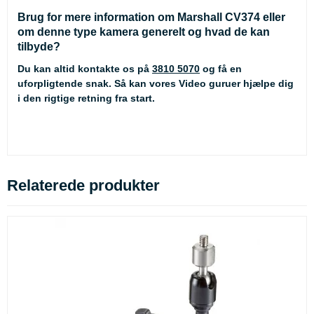
Brug for mere information om Marshall CV374 eller
om denne type kamera generelt og hvad de kan
tilbyde?
Du kan altid kontakte os på
3810 5070
og få en
uforpligtende snak. Så kan vores Video guruer hjælpe dig
i den rigtige retning fra start.
Relaterede produkter