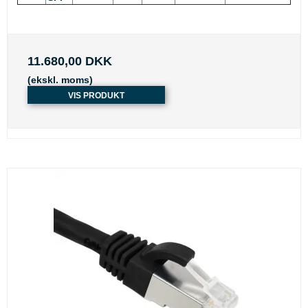
11.680,00 DKK
(ekskl. moms)
VIS PRODUKT