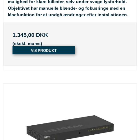
mulighed for klare billeder, selv under svage lysforhold.
Objektivet har manuelle blænde- og fokusringe med en
låsefunktion for at undgå ændringer efter installationen.
1.345,00 DKK
(ekskl. moms)
VIS PRODUKT