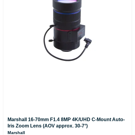
Marshall 16-70mm F1.4 8MP 4K/UHD C-Mount Auto-
Iris Zoom Lens (AOV approx. 30-7°)
Marshall