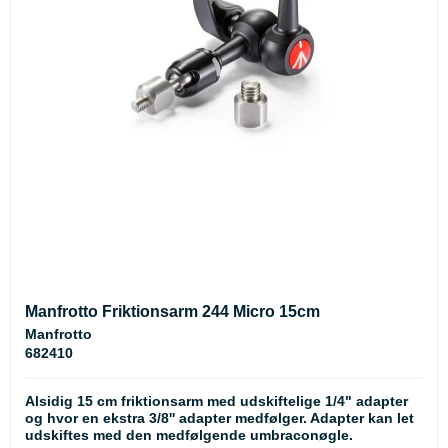
Manfrotto Friktionsarm 244 Micro 15cm
Manfrotto
682410
Alsidig 15 cm friktionsarm med udskiftelige 1/4" adapter
og hvor en ekstra 3/8'' adapter medfølger. Adapter kan let
udskiftes med den medfølgende umbraconøgle.