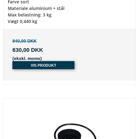
Farve sort
Materiale aluminium + stål
Max belastning: 3 kg
Vægt 0,440 kg
840,00 DKK
630,00 DKK
(ekskl. moms)
VIS PRODUKT