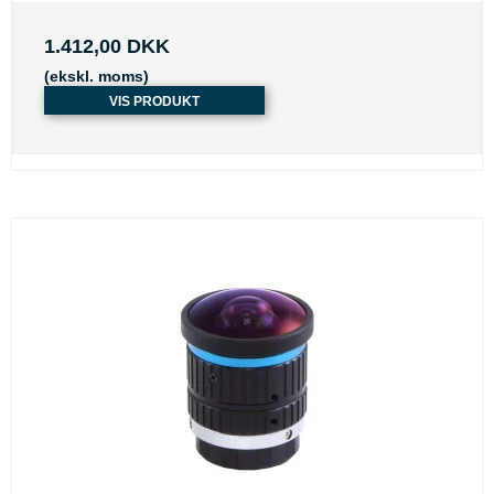
1.412,00 DKK
(ekskl. moms)
VIS PRODUKT