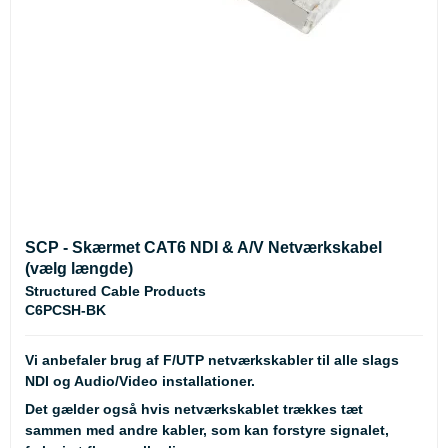
SCP - Skærmet CAT6 NDI & A/V Netværkskabel
(vælg længde)
Structured Cable Products
C6PCSH-BK
Vi anbefaler brug af F/UTP netværkskabler til alle slags
NDI og Audio/Video installationer.
Det gælder også hvis netværkskablet trækkes tæt
sammen med andre kabler, som kan forstyre signalet,