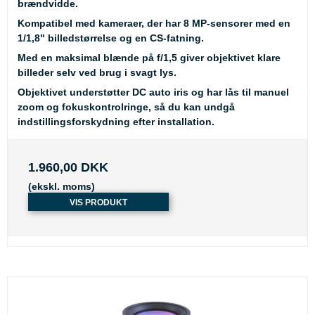
brændvidde.
Kompatibel med kameraer, der har 8 MP-sensorer med en
1/1,8" billedstørrelse og en CS-fatning.
Med en maksimal blænde på f/1,5 giver objektivet klare
billeder selv ved brug i svagt lys.
Objektivet understøtter DC auto iris og har lås til manuel
zoom og fokuskontrolringe, så du kan undgå
indstillingsforskydning efter installation.
1.960,00 DKK
(ekskl. moms)
VIS PRODUKT