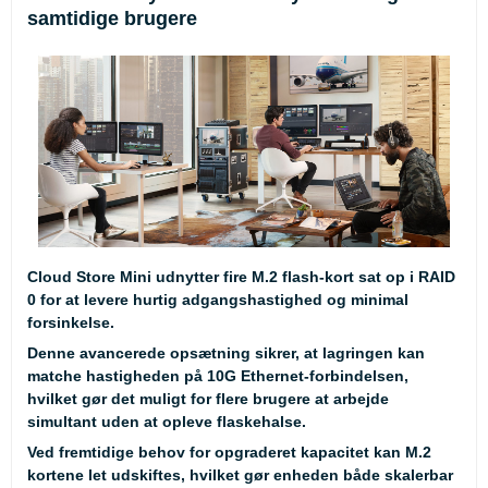
samtidige brugere
Cloud Store Mini udnytter fire M.2 flash-kort sat op i RAID
0 for at levere hurtig adgangshastighed og minimal
forsinkelse.
Denne avancerede opsætning sikrer, at lagringen kan
matche hastigheden på 10G Ethernet-forbindelsen,
hvilket gør det muligt for flere brugere at arbejde
simultant uden at opleve flaskehalse.
Ved fremtidige behov for opgraderet kapacitet kan M.2
kortene let udskiftes, hvilket gør enheden både skalerbar