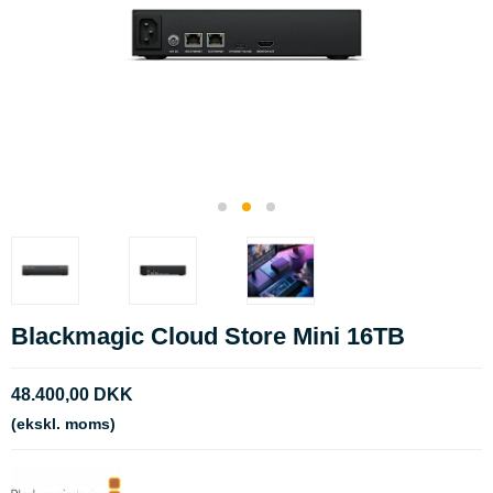
Blackmagic Cloud Store Mini 16TB
48.400,00 DKK
(ekskl. moms)