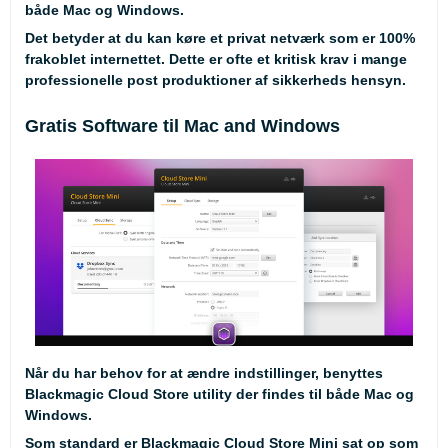
både Mac og Windows.
Det betyder at du kan køre et privat netværk som er 100%
frakoblet internettet. Dette er ofte et kritisk krav i mange
professionelle post produktioner af sikkerheds hensyn.
Gratis Software til Mac and Windows
Når du har behov for at ændre indstillinger, benyttes
Blackmagic Cloud Store utility der findes til både Mac og
Windows.
Som standard er Blackmagic Cloud Store Mini sat op som