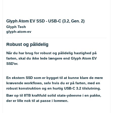
Glyph Atom EV SSD - USB-C (3.2, Gen. 2)
Glyph Tech
glyph-atom-ev
Robust og pålidelig
Når du har brug for robust og pålidelig hastighed på
farten, skal du ikke lede længere end Glyph Atom EV
SSD'er.
En ekstern SSD som er bygget til at kunne klare de mere
krævende workflows, selv hvis du er på farten, med en
robust konstruktion og en hurtig USB-C 3.2 tilslutning.
Bær op til 8TB kraftfuld solid state-ydeevne i en pakke,
der er lille nok til at passe i lommen.