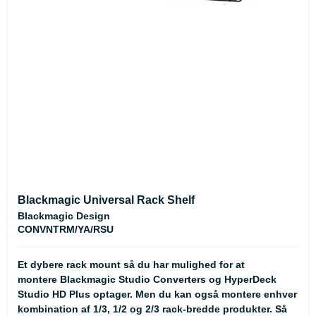
Blackmagic Universal Rack Shelf
Blackmagic Design
CONVNTRM/YA/RSU
Et dybere rack mount så du har mulighed for at
montere Blackmagic Studio Converters og HyperDeck
Studio HD Plus optager. Men du kan også montere enhver
kombination af 1/3, 1/2 og 2/3 rack-bredde produkter. Så