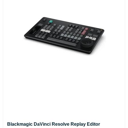
Blackmagic DaVinci Resolve Replay Editor