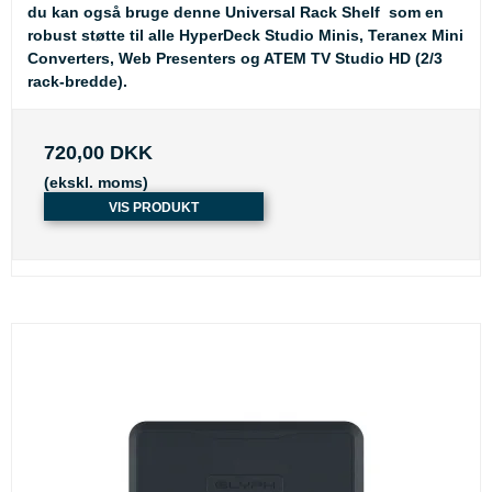
du kan også bruge denne Universal Rack Shelf som en
robust støtte til alle HyperDeck Studio Minis, Teranex Mini
Converters, Web Presenters og ATEM TV Studio HD (2/3
rack-bredde).
720,00 DKK
(ekskl. moms)
VIS PRODUKT