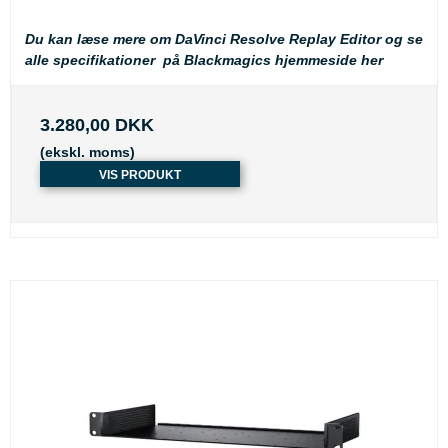
Du kan læse mere om DaVinci Resolve Replay Editor og se
alle specifikationer på Blackmagics
hjemmeside her
3.280,00 DKK
(ekskl. moms)
VIS PRODUKT