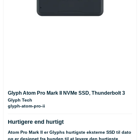
Glyph Atom Pro Mark II NVMe SSD, Thunderbolt 3
Glyph Tech
glyph-atom-pro-ii
Hurtigere end hurtigt
Atom Pro Mark II er Glyphs hurtigste eksterne SSD til dato
og er designet fra bunden til at levere den hurtigste