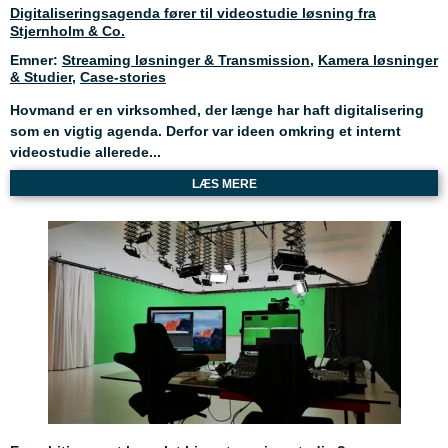
Digitaliseringsagenda fører til videostudie løsning fra
Stjernholm & Co.
Emner:
Streaming løsninger & Transmission
,
Kamera løsninger
& Studier
,
Case-stories
Hovmand er en virksomhed, der længe har haft digitalisering
som en vigtig agenda. Derfor var ideen omkring et internt
videostudie allerede...
LÆS MERE