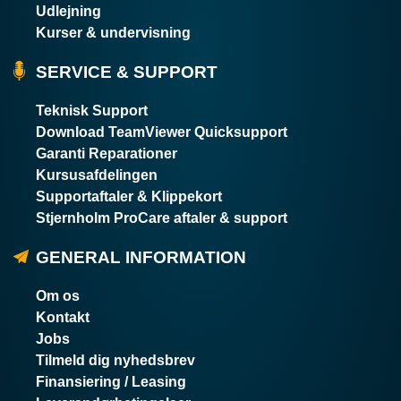
Udlejning
Kurser & undervisning
SERVICE & SUPPORT
Teknisk Support
Download TeamViewer Quicksupport
Garanti Reparationer
Kursusafdelingen
Supportaftaler & Klippekort
Stjernholm ProCare aftaler & support
GENERAL INFORMATION
Om os
Kontakt
Jobs
Tilmeld dig nyhedsbrev
Finansiering / Leasing