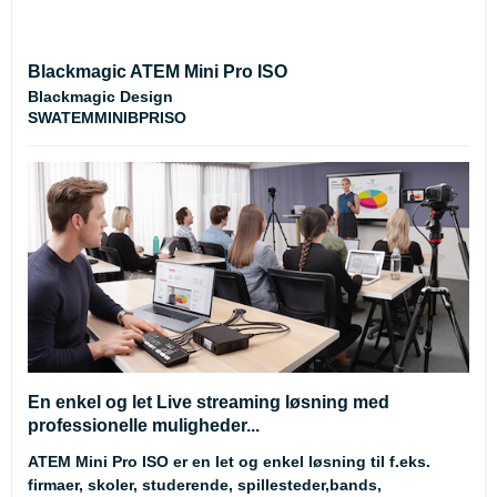
Blackmagic ATEM Mini Pro ISO
Blackmagic Design
SWATEMMINIBPRISO
En enkel og let Live streaming løsning med
professionelle muligheder...
ATEM Mini Pro ISO er en let og enkel løsning til f.eks.
firmaer, skoler, studerende, spillesteder,bands,