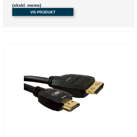
(ekskl. moms)
VIS PRODUKT