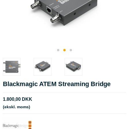
Blackmagic ATEM Streaming Bridge
1.800,00 DKK
(ekskl. moms)