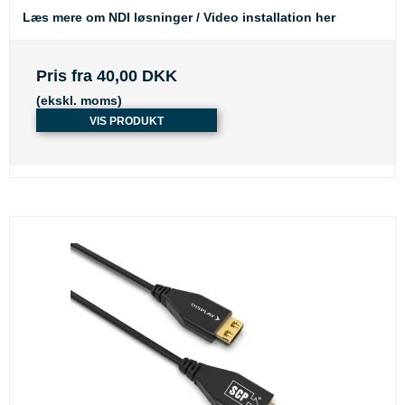
Læs mere om NDI løsninger / Video installation her
Pris fra
40,00 DKK
(ekskl. moms)
VIS PRODUKT