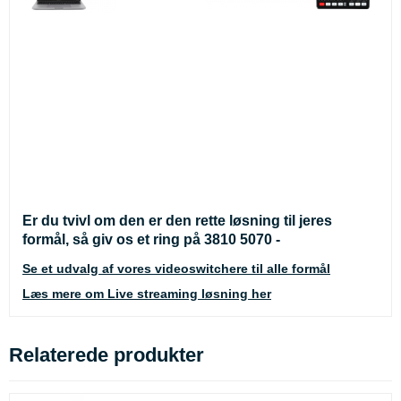
Er du tvivl om den er den rette løsning til jeres
formål, så giv os et ring på 3810 5070 -
Se et udvalg af vores videoswitchere til alle formål
Læs mere om Live streaming løsning her
Relaterede produkter