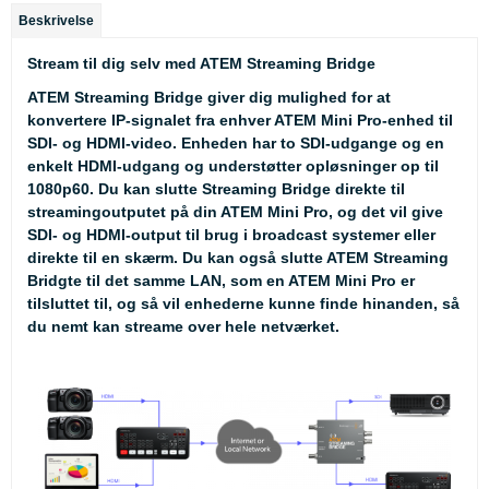
Beskrivelse
Stream til dig selv med ATEM Streaming Bridge
ATEM Streaming Bridge giver dig mulighed for at
konvertere IP-signalet fra enhver ATEM Mini Pro-enhed til
SDI- og HDMI-video. Enheden har to SDI-udgange og en
enkelt HDMI-udgang og understøtter opløsninger op til
1080p60. Du kan slutte Streaming Bridge direkte til
streamingoutputet på din ATEM Mini Pro, og det vil give
SDI- og HDMI-output til brug i broadcast systemer eller
direkte til en skærm. Du kan også slutte ATEM Streaming
Bridgte til det samme LAN, som en ATEM Mini Pro er
tilsluttet til, og så vil enhederne kunne finde hinanden, så
du nemt kan streame over hele netværket.