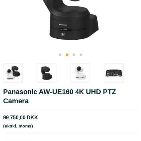
Panasonic AW-UE160 4K UHD PTZ
Camera
99.750,00 DKK
(ekskl. moms)