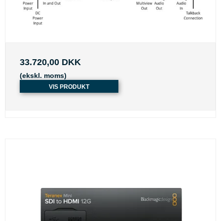
33.720,00 DKK
(ekskl. moms)
VIS PRODUKT