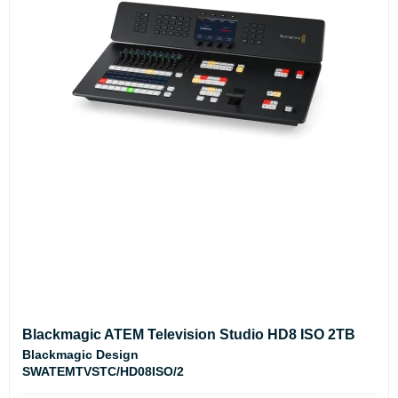
Blackmagic ATEM Television Studio HD8 ISO 2TB
Blackmagic Design
SWATEMTVSTC/HD08ISO/2