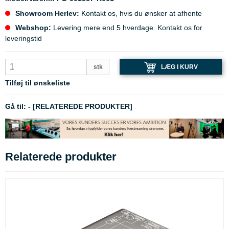
Showroom Herlev:
Kontakt os, hvis du ønsker at afhente
Webshop:
Levering mere end 5 hverdage. Kontakt os for
leveringstid
LÆG I KURV
stk
Tilføj til ønskeliste
Gå til:
-
[RELATEREDE PRODUKTER]
Relaterede produkter