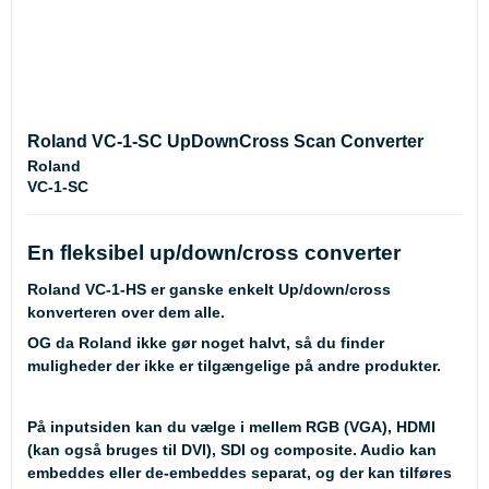
Roland VC-1-SC UpDownCross Scan Converter
Roland
VC-1-SC
En fleksibel up/down/cross converter
Roland VC-1-HS er ganske enkelt Up/down/cross
konverteren over dem alle.
OG da Roland ikke gør noget halvt, så du finder
muligheder der ikke er tilgængelige på andre produkter.
På inputsiden kan du vælge i mellem RGB (VGA), HDMI
(kan også bruges til DVI), SDI og composite. Audio kan
embeddes eller de-embeddes separat, og der kan tilføres