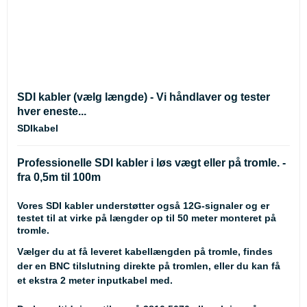
SDI kabler (vælg længde) - Vi håndlaver og tester
hver eneste...
SDIkabel
Professionelle SDI kabler i løs vægt eller på tromle. -
fra 0,5m til 100m
Vores SDI kabler understøtter også 12G-signaler og er
testet til at virke på længder op til 50 meter monteret på
tromle.
Vælger du at få leveret kabellængden på tromle, findes
der en BNC tilslutning direkte på tromlen, eller du kan få
et ekstra 2 meter inputkabel med.