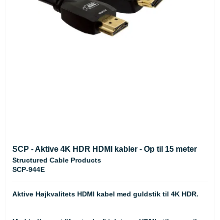
SCP - Aktive 4K HDR HDMI kabler - Op til 15 meter
Structured Cable Products
SCP-944E
Aktive Højkvalitets HDMI kabel med guldstik til 4K HDR.