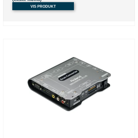
VIS PRODUKT