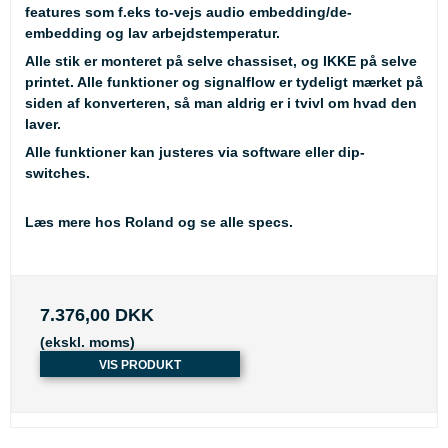
features som f.eks to-vejs audio embedding/de-
embedding og lav arbejdstemperatur.
Alle stik er monteret på selve chassiset, og IKKE på selve
printet. Alle funktioner og signalflow er tydeligt mærket på
siden af konverteren, så man aldrig er i tvivl om hvad den
laver.
Alle funktioner kan justeres via software eller dip-
switches.
Læs mere hos Roland og se alle specs.
7.376,00 DKK
(ekskl. moms)
VIS PRODUKT