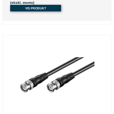
(ekskl. moms)
VIS PRODUKT