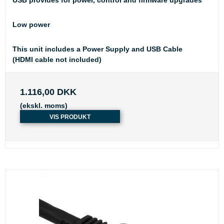
Low power
This unit includes a Power Supply and USB Cable
(HDMI cable not included)
1.116,00 DKK
(ekskl. moms)
VIS PRODUKT