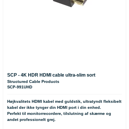
SCP - 4K HDR HDMI cable ultra-slim sort
Structured Cable Products
SCP-991UHD
Højkvalitets HDMI kabel med guldstik, ultratyndt fleksibelt
kabel der ikke tynger din HDMI port i din enhed.
Perfekt til monitorrecordere, tilslutning af skærme og
andet professionelt grej.